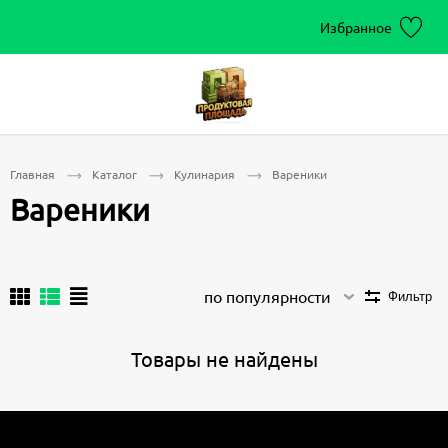
Избранное
Главная
Каталог
Кулинария
Вареники
Вареники
по популярности
Фильтр
Товары не найдены