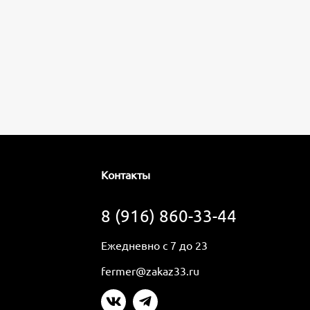
Контакты
8 (916) 860-33-44
Ежедневно с 7 до 23
fermer@zakaz33.ru