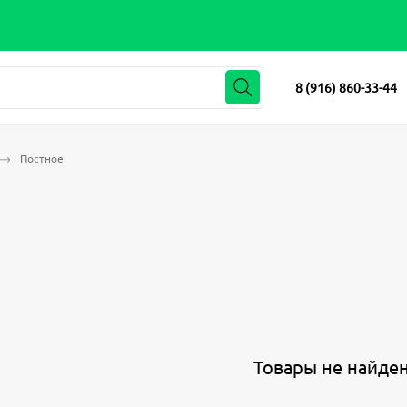
8 (916) 860-33-44
Постное
Товары не найде