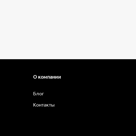
О компании
Блог
Контакты