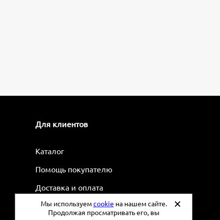
Для клиентов
Каталог
Помощь покупателю
Доставка и оплата
Мы используем
cookie
на нашем сайте.
Рецепты
Продолжая просматривать его, вы