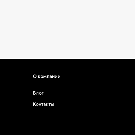
О компании
Блог
Контакты