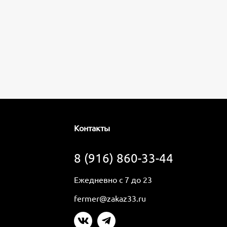
Контакты
8 (916) 860-33-44
Ежедневно с 7 до 23
fermer@zakaz33.ru