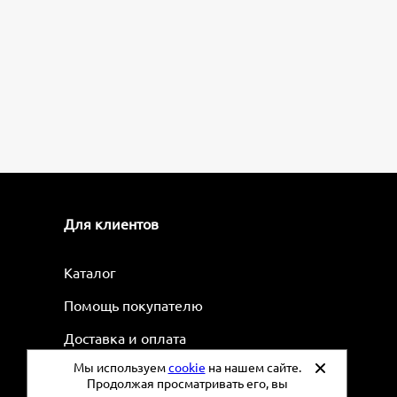
Для клиентов
Каталог
Помощь покупателю
Доставка и оплата
Мы используем
cookie
на нашем сайте.
Рецепты
Продолжая просматривать его, вы