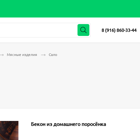
8 (916) 860-33-44
Мясные изделия
Сало
Бекон из домашнего поросёнка