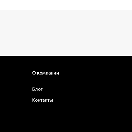
О компании
Блог
Контакты