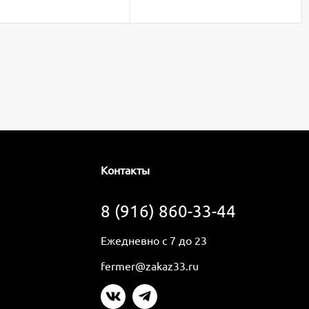
Контакты
8 (916) 860-33-44
Ежедневно с 7 до 23
fermer@zakaz33.ru