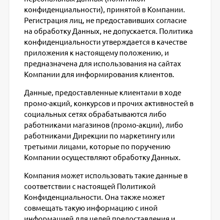
конфиденциальности), принятой в Компании.
Регистрация лиц, не предоставивших согласие
на обработку Данных, не допускается. Политика
конфиденциальности утверждается в качестве
приложения к настоящему положению, и
предназначена для использования на сайтах
Компании для информирования клиентов.
Данные, предоставленные клиентами в ходе
промо-акций, конкурсов и прочих активностей в
социальных сетях обрабатываются либо
работниками магазинов (промо-акции), либо
работниками Дирекции по маркетингу или
третьими лицами, которые по поручению
Компании осуществляют обработку Данных.
Компания может использовать такие данные в
соответствии с настоящей Политикой
Конфиденциальности. Она также может
совмещать такую информацию с иной
информацией для целей предоставления и