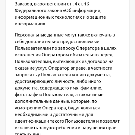
Заказов, в соответствии с п. 4 ст. 16
Федерального закона «Об информации,
информационных технологиях и о защите
информации».
Персональные данные могут также включать в
себя дополнительно предоставляемые
Пользователями по запросу Оператора в целях
исполнения Оператором обязательств перед
Пользователями, вытекающих из договора на
оказание услуг. Оператор вправе, в частности,
запросить у Пользователя копию документа,
удостоверяющего личность, либо иного
документа, содержащего имя, фамилию,
фотографию Пользователя, а также иные
дополнительные данные, которые, по
усмотрению Оператора, будут являться
необходимыми и достаточными для
идентификации такого Пользователя и позволят
исключить злоупотребления и нарушения прав
третьих лиц.