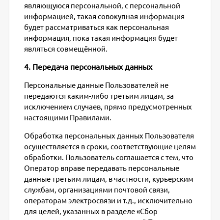
являющуюся персональной, с персональной
информацией, такая совокупная информация
будет рассматриваться как персональная
информация, пока такая информация будет
являться совмещённой.
4. Передача персональных данных
Персональные данные Пользователей не
передаются каким-либо третьим лицам, за
исключением случаев, прямо предусмотренных
настоящими Правилами.
Обработка персональных данных Пользователя
осуществляется в сроки, соответствующие целям
обработки. Пользователь соглашается с тем, что
Оператор вправе передавать персональные
данные третьим лицам, в частности, курьерским
службам, организациями почтовой связи,
операторам электросвязи и т.д., исключительно
для целей, указанных в разделе «Сбор