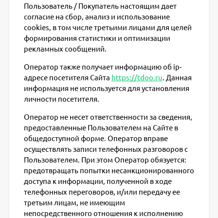
Пользователь / Покупатель настоящим дает
согласие на сбор, анализ и использование
cookies, в том числе третьими лицами для целей
формирования статистики и оптимизации
рекламных сообщений.
Оператор также получает информацию об ip-
адресе посетителя Сайта
https://tdoo.ru
. Данная
информация не используется для установления
личности посетителя.
Оператор не несет ответственности за сведения,
предоставленные Пользователем на Сайте в
общедоступной форме. Оператор вправе
осуществлять записи телефонных разговоров с
Пользователем. При этом Оператор обязуется:
предотвращать попытки несанкционированного
доступа к информации, полученной в ходе
телефонных переговоров, и/или передачу ее
третьим лицам, не имеющим
непосредственного отношения к исполнению