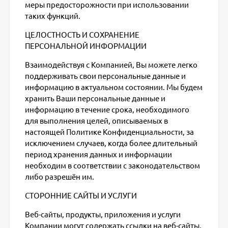
меры предосторожности при использовании
таких функций.
ЦЕЛОСТНОСТЬ И СОХРАНЕНИЕ
ПЕРСОНАЛЬНОЙ ИНФОРМАЦИИ
Взаимодействуя с Компанией, Вы можете легко
поддерживать свои персональные данные и
информацию в актуальном состоянии. Мы будем
хранить Ваши персональные данные и
информацию в течение срока, необходимого
для выполнения целей, описываемых в
настоящей Политике Конфиденциальности, за
исключением случаев, когда более длительный
период хранения данных и информации
необходим в соответствии с законодательством
либо разрешён им.
СТОРОННИЕ САЙТЫ И УСЛУГИ
Веб-сайты, продукты, приложения и услуги
Компании могут содержать ссылки на веб-сайты,