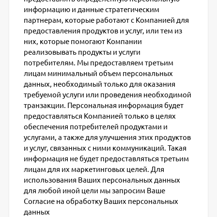
информацию и данные стратегическим
партнерам, которые работают с Компанией для
предоставления продуктов и услуг, или тем из
них, которые помогают Компании
реализовывать продукты и услуги
потребителям. Мы предоставляем третьим
лицам минимальный объем персональных
данных, необходимый только для оказания
требуемой услуги или проведения необходимой
транзакции. Персональная информация будет
предоставляться Компанией только в целях
обеспечения потребителей продуктами и
услугами, а также для улучшения этих продуктов
и услуг, связанных с ними коммуникаций. Такая
информация не будет предоставляться третьим
лицам для их маркетинговых целей. Для
использования Ваших персональных данных
для любой иной цели мы запросим Ваше
Согласие на обработку Ваших персональных
данных