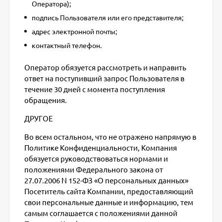
Оператора);
подпись Пользователя или его представителя;
адрес электронной почты;
контактный телефон.
Оператор обязуется рассмотреть и направить
ответ на поступивший запрос Пользователя в
течение 30 дней с момента поступления
обращения.
ДРУГОЕ
Во всем остальном, что не отражено напрямую в
Политике Конфиденциальности, Компания
обязуется руководствоваться нормами и
положениями Федерального закона от
27.07.2006 N 152-ФЗ «О персональных данных»
Посетитель сайта Компании, предоставляющий
свои персональные данные и информацию, тем
самым соглашается с положениями данной