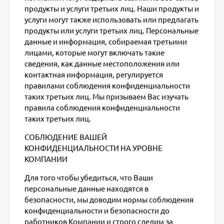
продукты и услуги третьих лиц. Наши продукты и
услуги могут также использовать или предлагать
продукты или услуги третьих лиц. Персональные
данные и информация, собираемая третьими
лицами, которые могут включать такие
сведения, как данные местоположения или
контактная информация, регулируется
правилами соблюдения конфиденциальности
таких третьих лиц. Мы призываем Вас изучать
правила соблюдения конфиденциальности
таких третьих лиц.
СОБЛЮДЕНИЕ ВАШЕЙ
КОНФИДЕНЦИАЛЬНОСТИ НА УРОВНЕ
КОМПАНИИ
Для того чтобы убедиться, что Ваши
персональные данные находятся в
безопасности, мы доводим нормы соблюдения
конфиденциальности и безопасности до
работников Компании и строго следим за