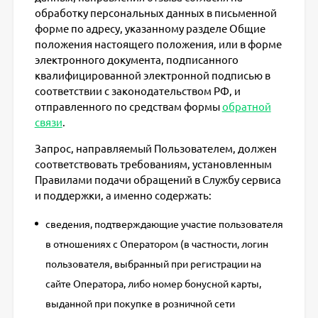
обработку персональных данных в письменной
форме по адресу, указанному разделе Общие
положения настоящего положения, или в форме
электронного документа, подписанного
квалифицированной электронной подписью в
соответствии с законодательством РФ, и
отправленного по средствам формы
обратной
связи
.
Запрос, направляемый Пользователем, должен
соответствовать требованиям, установленным
Правилами подачи обращений в Службу сервиса
и поддержки, а именно содержать:
сведения, подтверждающие участие пользователя
в отношениях с Оператором (в частности, логин
пользователя, выбранный при регистрации на
сайте Оператора, либо номер бонусной карты,
выданной при покупке в розничной сети