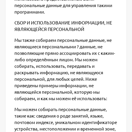
персональные данные для управления такими
программами.
СБОР И ИСПОЛЬЗОВАНИЕ ИНФОРМАЦИИ, НЕ
ЯВЛЯЮЩЕЙСЯ ПЕРСОНАЛЬНОЙ
Мы также собираем персональные данные, не
являющиеся персональными ? данные, не
позволяющие прямо ассоциировать их с каким-
либо определённым лицом. Мы можем
собирать, использовать, передавать и
раскрывать информацию, не являющуюся
персональной, для любых целей. Ниже
приведены примеры информации, не
являющейся персональной, которую мы
собираем, и как мы можем её использовать:
Мы можем собирать персональные данные,
такие как: сведения о роде занятий, языке,
почтовом индексе, уникальном идентификаторе
устройства, местоположении и временной зоне,