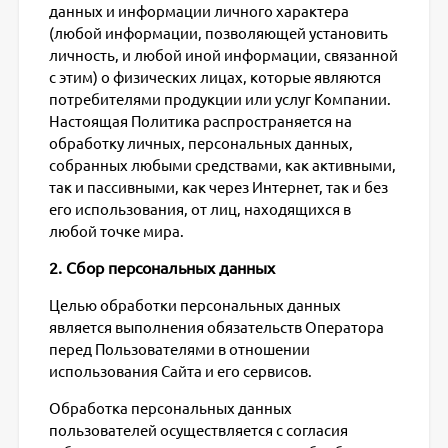
данных и информации личного характера
(любой информации, позволяющей установить
личность, и любой иной информации, связанной
с этим) о физических лицах, которые являются
потребителями продукции или услуг Компании.
Настоящая Политика распространяется на
обработку личных, персональных данных,
собранных любыми средствами, как активными,
так и пассивными, как через Интернет, так и без
его использования, от лиц, находящихся в
любой точке мира.
2. Сбор персональных данных
Целью обработки персональных данных
является выполнения обязательств Оператора
перед Пользователями в отношении
использования Сайта и его сервисов.
Обработка персональных данных
пользователей осуществляется с согласия