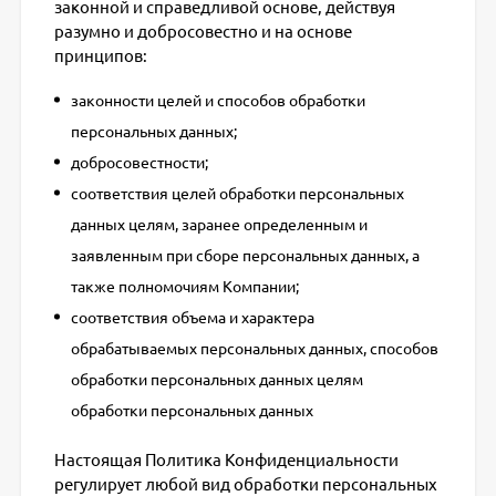
законной и справедливой основе, действуя
разумно и добросовестно и на основе
принципов:
законности целей и способов обработки
персональных данных;
добросовестности;
соответствия целей обработки персональных
данных целям, заранее определенным и
заявленным при сборе персональных данных, а
также полномочиям Компании;
соответствия объема и характера
обрабатываемых персональных данных, способов
обработки персональных данных целям
обработки персональных данных
Настоящая Политика Конфиденциальности
регулирует любой вид обработки персональных