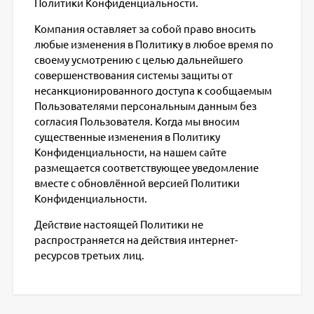
Политики Конфиденциальности.
Компания оставляет за собой право вносить
любые изменения в Политику в любое время по
своему усмотрению с целью дальнейшего
совершенствования системы защиты от
несанкционированного доступа к сообщаемым
Пользователями персональным данным без
согласия Пользователя. Когда мы вносим
существенные изменения в Политику
Конфиденциальности, на нашем сайте
размещается соответствующее уведомление
вместе с обновлённой версией Политики
Конфиденциальности.
Действие настоящей Политики не
распространяется на действия интернет-
ресурсов третьих лиц.