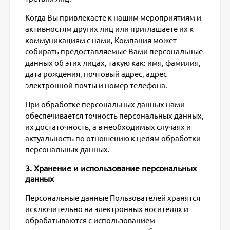
Когда Вы привлекаете к нашим мероприятиям и
активностям других лиц или приглашаете их к
коммуникациям с нами, Компания может
собирать предоставляемые Вами персональные
данных об этих лицах, такую как: имя, фамилия,
дата рождения, почтовый адрес, адрес
электронной почты и номер телефона.
При обработке персональных данных нами
обеспечивается точность персональных данных,
их достаточность, а в необходимых случаях и
актуальность по отношению к целям обработки
персональных данных.
3. Хранение и использование персональных
данных
Персональные данные Пользователей хранятся
исключительно на электронных носителях и
обрабатываются с использованием