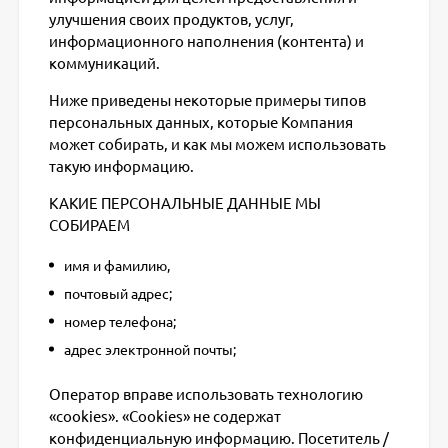
улучшения своих продуктов, услуг,
информационного наполнения (контента) и
коммуникаций.
Ниже приведены некоторые примеры типов
персональных данных, которые Компания
может собирать, и как мы можем использовать
такую информацию.
КАКИЕ ПЕРСОНАЛЬНЫЕ ДАННЫЕ МЫ
СОБИРАЕМ
имя и фамилию,
почтовый адрес;
номер телефона;
адрес электронной почты;
Оператор вправе использовать технологию
«cookies». «Cookies» не содержат
конфиденциальную информацию. Посетитель /