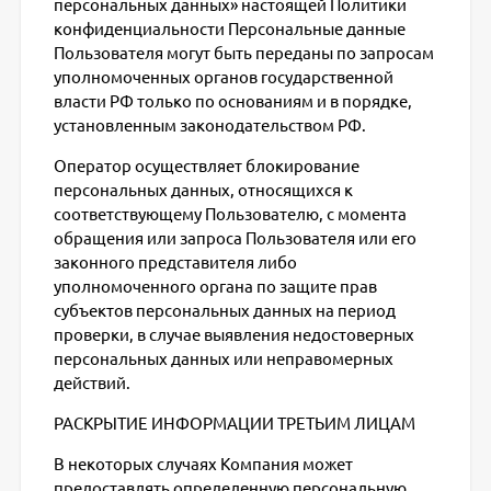
персональных данных» настоящей Политики
конфиденциальности Персональные данные
Пользователя могут быть переданы по запросам
уполномоченных органов государственной
власти РФ только по основаниям и в порядке,
установленным законодательством РФ.
Оператор осуществляет блокирование
персональных данных, относящихся к
соответствующему Пользователю, с момента
обращения или запроса Пользователя или его
законного представителя либо
уполномоченного органа по защите прав
субъектов персональных данных на период
проверки, в случае выявления недостоверных
персональных данных или неправомерных
действий.
РАСКРЫТИЕ ИНФОРМАЦИИ ТРЕТЬИМ ЛИЦАМ
В некоторых случаях Компания может
предоставлять определенную персональную