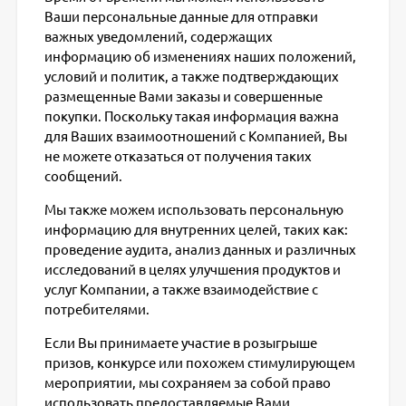
Ваши персональные данные для отправки
важных уведомлений, содержащих
информацию об изменениях наших положений,
условий и политик, а также подтверждающих
размещенные Вами заказы и совершенные
покупки. Поскольку такая информация важна
для Ваших взаимоотношений с Компанией, Вы
не можете отказаться от получения таких
сообщений.
Мы также можем использовать персональную
информацию для внутренних целей, таких как:
проведение аудита, анализ данных и различных
исследований в целях улучшения продуктов и
услуг Компании, а также взаимодействие с
потребителями.
Если Вы принимаете участие в розыгрыше
призов, конкурсе или похожем стимулирующем
мероприятии, мы сохраняем за собой право
использовать предоставляемые Вами