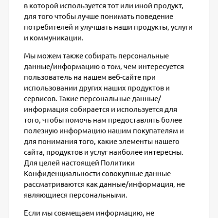
в которой используется тот или иной продукт,
для того чтобы лучше понимать поведение
потребителей и улучшать наши продукты, услуги
и коммуникации.
Мы можем также собирать персональные
данные/информацию о том, чем интересуется
пользователь на нашем веб-сайте при
использовании других наших продуктов и
сервисов. Такие персональные данные/
информация собирается и используется для
того, чтобы помочь нам предоставлять более
полезную информацию нашим покупателям и
для понимания того, какие элементы нашего
сайта, продуктов и услуг наиболее интересны.
Для целей настоящей Политики
Конфиденциальности совокупные данные
рассматриваются как данные/информация, не
являющиеся персональными.
Если мы совмещаем информацию, не