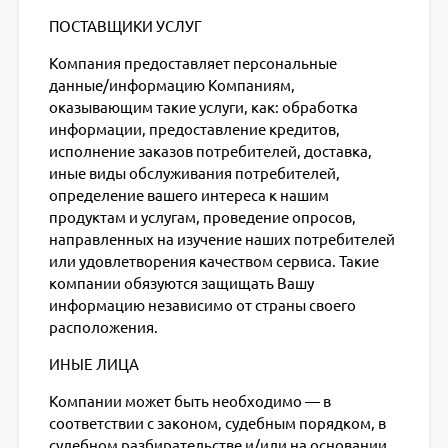
ПОСТАВЩИКИ УСЛУГ
Компания предоставляет персональные
данные/информацию Компаниям,
оказывающим такие услуги, как: обработка
информации, предоставление кредитов,
исполнение заказов потребителей, доставка,
иные виды обслуживания потребителей,
определение вашего интереса к нашим
продуктам и услугам, проведение опросов,
направленных на изучение наших потребителей
или удовлетворения качеством сервиса. Такие
компании обязуются защищать Вашу
информацию независимо от страны своего
расположения.
ИНЫЕ ЛИЦА
Компании может быть необходимо — в
соответствии с законом, судебным порядком, в
судебном разбирательстве и/или на основании