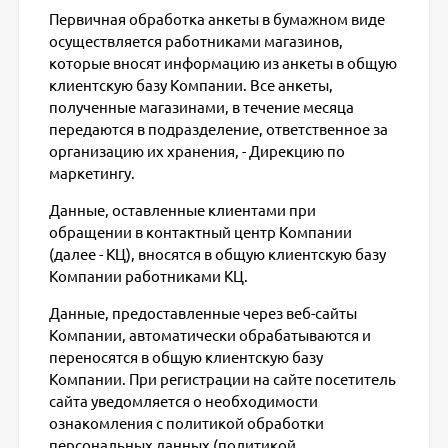
Первичная обработка анкеты в бумажном виде
осуществляется работниками магазинов,
которые вносят информацию из анкеты в общую
клиентскую базу Компании. Все анкеты,
полученные магазинами, в течение месяца
передаются в подразделение, ответственное за
организацию их хранения, - Дирекцию по
маркетингу.
Данные, оставленные клиентами при
обращении в контактный центр Компании
(далее - КЦ), вносятся в общую клиентскую базу
Компании работниками КЦ.
Данные, предоставленные через веб-сайты
Компании, автоматически обрабатываются и
переносятся в общую клиентскую базу
Компании. При регистрации на сайте посетитель
сайта уведомляется о необходимости
ознакомления с политикой обработки
персональных данных (политикой