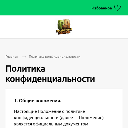
Избранное
Главная
Политика конфиденциальности
Политика
конфиденциальности
1. Общие положения.
Настоящие Положение о политике
конфиденциальности (далее — Положение)
является официальным документом