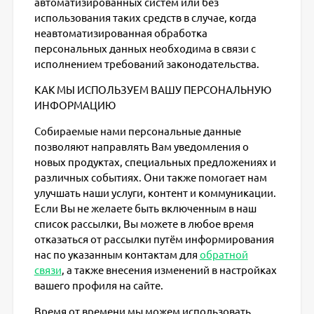
автоматизированных систем или без
использования таких средств в случае, когда
неавтоматизированная обработка
персональных данных необходима в связи с
исполнением требований законодательства.
КАК МЫ ИСПОЛЬЗУЕМ ВАШУ ПЕРСОНАЛЬНУЮ
ИНФОРМАЦИЮ
Собираемые нами персональные данные
позволяют направлять Вам уведомления о
новых продуктах, специальных предложениях и
различных событиях. Они также помогает нам
улучшать наши услуги, контент и коммуникации.
Если Вы не желаете быть включенным в наш
список рассылки, Вы можете в любое время
отказаться от рассылки путём информирования
нас по указанным контактам для
обратной
связи
, а также внесения изменений в настройках
вашего профиля на сайте.
Время от времени мы можем использовать