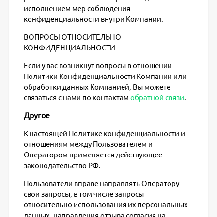
исполнением мер соблюдения
конфиденциальности внутри Компании.
ВОПРОСЫ ОТНОСИТЕЛЬНО
КОНФИДЕНЦИАЛЬНОСТИ
Если у вас возникнут вопросы в отношении
Политики Конфиденциальности Компании или
обработки данных Компанией, Вы можете
связаться с нами по контактам
обратной связи
.
Другое
К настоящей Политике конфиденциальности и
отношениям между Пользователем и
Оператором применяется действующее
законодательство РФ.
Пользователи вправе направлять Оператору
свои запросы, в том числе запросы
относительно использования их персональных
данных, направления отзыва согласия на