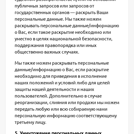
публичных запросов или запросов от
государственных органов — раскрыть Ваши
персональные данные. Мы также можем
раскрывать персональные данные/информацию
о Вас, если такое раскрытие необходимо или
уместно в целях национальной безопасности,
поддержания правопорядка или иных
общественно важных случаях.
Мы также можем раскрывать персональные
данные/информацию о Вас, если раскрытие
необходимо для приведения в исполнение
наших положений и условий либо для целей
защиты нашей деятельности и наших
пользователей. Дополнительно в случае
реорганизации, слияния или продажи мы можем
передать любую или всю собираемую нами
персональную информацию соответствующему
третьему лицу.
5. Уничтожение персональных данных