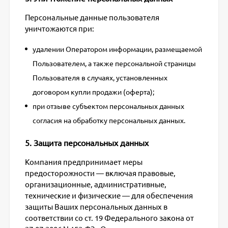
Персональные данные пользователя
уничтожаются при:
удалении Оператором информации, размещаемой
Пользователем, а также персональной страницы
Пользователя в случаях, установленных
договором купли продажи (оферта);
при отзыве субъектом персональных данных
согласия на обработку персональных данных.
5. Защита персональных данных
Компания предпринимает меры
предосторожности — включая правовые,
организационные, административные,
технические и физические — для обеспечения
защиты Ваших персональных данных в
соответствии со ст. 19 Федерального закона от