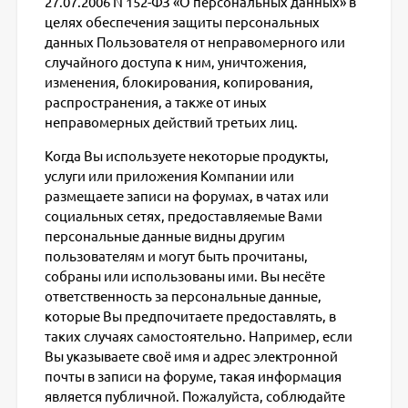
27.07.2006 N 152-ФЗ «О персональных данных» в
целях обеспечения защиты персональных
данных Пользователя от неправомерного или
случайного доступа к ним, уничтожения,
изменения, блокирования, копирования,
распространения, а также от иных
неправомерных действий третьих лиц.
Когда Вы используете некоторые продукты,
услуги или приложения Компании или
размещаете записи на форумах, в чатах или
социальных сетях, предоставляемые Вами
персональные данные видны другим
пользователям и могут быть прочитаны,
собраны или использованы ими. Вы несёте
ответственность за персональные данные,
которые Вы предпочитаете предоставлять, в
таких случаях самостоятельно. Например, если
Вы указываете своё имя и адрес электронной
почты в записи на форуме, такая информация
является публичной. Пожалуйста, соблюдайте