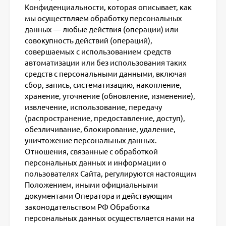
Конфиденциальности, которая описывает, как
мы осуществляем обработку персональных
данных — любые действия (операции) или
совокупность действий (операций),
совершаемых с использованием средств
автоматизации или без использования таких
средств с персональными данными, включая
сбор, запись, систематизацию, накопление,
хранение, уточнение (обновление, изменение),
извлечение, использование, передачу
(распространение, предоставление, доступ),
обезличивание, блокирование, удаление,
уничтожение персональных данных.
Отношения, связанные с обработкой
персональных данных и информации о
пользователях Сайта, регулируются настоящим
Положением, иными официальными
документами Оператора и действующим
законодательством РФ Обработка
персональных данных осуществляется нами на